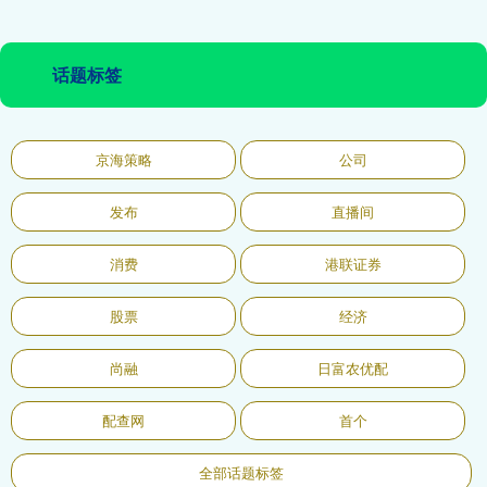
话题标签
京海策略
公司
发布
直播间
消费
港联证券
股票
经济
尚融
日富农优配
配查网
首个
全部话题标签