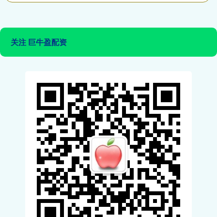
关注 巨牛盈配资