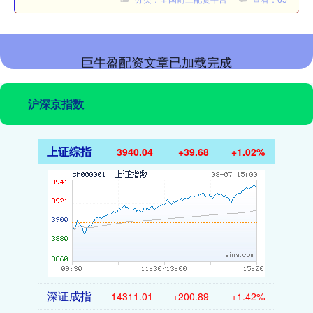
巨牛盈配资文章已加载完成
沪深京指数
上证综指
3940.04
+39.68
+1.02%
深证成指
14311.01
+200.89
+1.42%